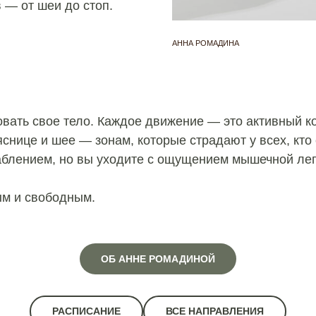
 — от шеи до стоп.
АННА РОМАДИНА
твовать свое тело. Каждое движение — это активный 
снице и шее — зонам, которые страдают у всех, кто
аблением, но вы уходите с ощущением мышечной лег
ым и свободным.
ОБ АННЕ РОМАДИНОЙ
РАСПИСАНИЕ
ВСЕ НАПРАВЛЕНИЯ