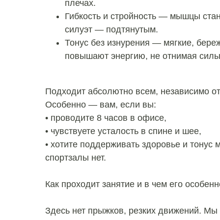
плечах.
Гибкость и стройность — мышцы ста
силуэт — подтянутым.
Тонус без изнурения — мягкие, бер
повышают энергию, не отнимая силы
Подходит абсолютно всем, независимо от 
Особенно — вам, если вы:
• проводите 8 часов в офисе,
• чувствуете усталость в спине и шее,
• хотите поддерживать здоровье и тонус 
спортзалы нет.
Как проходит занятие и в чем его особенн
Здесь нет прыжков, резких движений. Мы