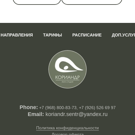
НАПРАВЛЕНИЯ
ТАРИФЫ
РАСПИСАНИЕ
ДОП.УСЛУ
Phone:
+7 (968) 800-83-73, +7 (926) 526 69 97
Email:
koriandr.sentr@yandex.ru
Политика конфиденциальности
Договор оферта