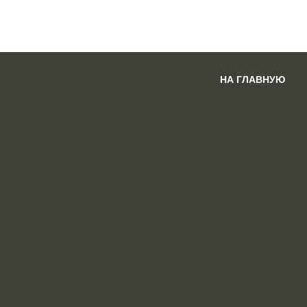
НА ГЛАВНУЮ