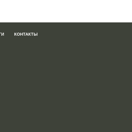
ГИ
КОНТАКТЫ