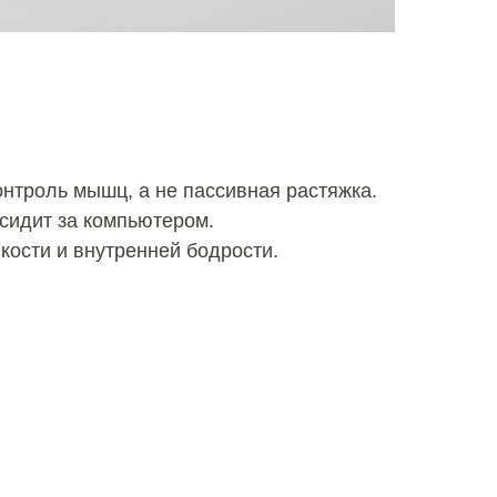
контроль мышц, а не пассивная растяжка.
 сидит за компьютером.
кости и внутренней бодрости.