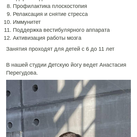
Профилактика плоскостопия
Релаксация и снятие стресса
Иммунитет
Поддержка вестибулярного аппарата
Активизация работы мозга
Занятия проходят для детей с 6 до 11 лет
В нашей студии Детскую йогу ведет Анастасия
Перегудова.