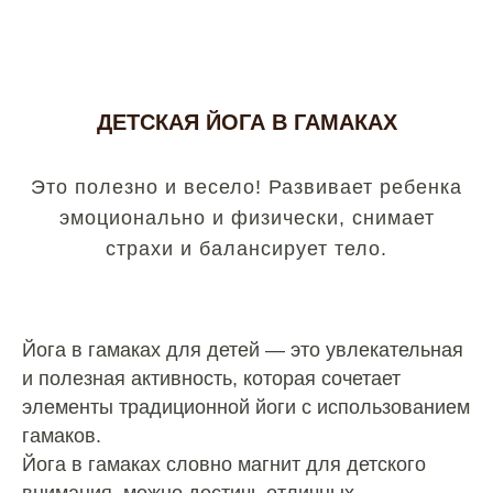
ДЕТСКАЯ ЙОГА В ГАМАКАХ
Это полезно и весело! Развивает ребенка
эмоционально и физически, снимает
страхи и балансирует тело.
Йога в гамаках для детей — это увлекательная
и полезная активность, которая сочетает
элементы традиционной йоги с использованием
гамаков.
Йога в гамаках словно магнит для детского