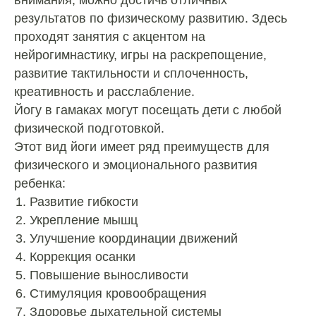
внимания, можно достичь отличных
результатов по физическому развитию. Здесь
проходят занятия с акцентом на
нейрогимнастику, игры на раскрепощение,
развитие тактильности и сплоченность,
креативность и расслабление.
Йогу в гамаках могут посещать дети с любой
физической подготовкой.
Этот вид йоги имеет ряд преимуществ для
физического и эмоционального развития
ребенка:
Развитие гибкости
Укрепление мышц
Улучшение координации движений
Коррекция осанки
Повышение выносливости
Стимуляция кровообращения
Здоровье дыхательной системы