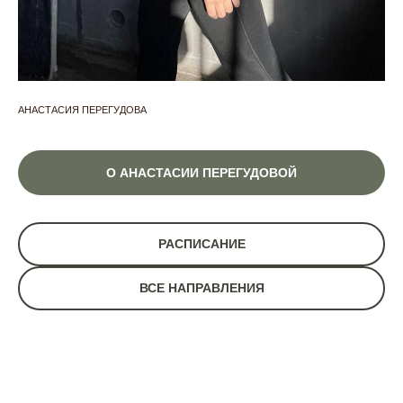
АНАСТАСИЯ ПЕРЕГУДОВА
О АНАСТАСИИ ПЕРЕГУДОВОЙ
РАСПИСАНИЕ
ВСЕ НАПРАВЛЕНИЯ