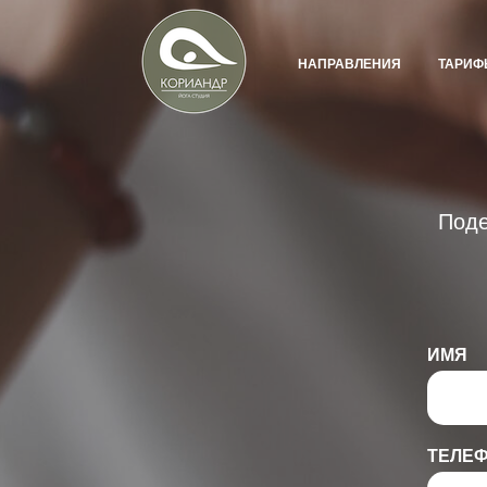
НАПРАВЛЕНИЯ
ТАРИФ
Поде
ИМЯ
ТЕЛЕ