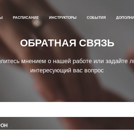
Ы
РАСПИСАНИЕ
ИНСТРУКТОРЫ
СОБЫТИЯ
ДОПОЛНИ
ОБРАТНАЯ СВЯЗЬ
литесь мнением о нашей работе или задайте 
интересующий вас вопрос
ФОН