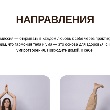
НАПРАВЛЕНИЯ
миссия — открывать в каждом любовь к себе через практику
им, что гармония тела и ума — это основа для здоровья, сч
умиротворения. Приходите домой, к себе.