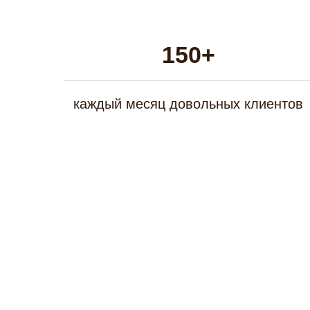
150+
каждый месяц довольных клиентов