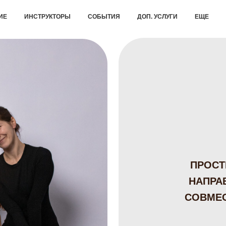
ИЕ
ИНСТРУКТОРЫ
СОБЫТИЯ
ДОП. УСЛУГИ
ЕЩЕ
ПРОСТ
НАПРА
СОВМЕС