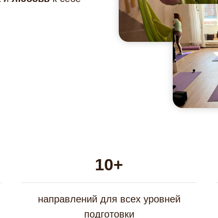
10+
направлений для всех уровней
подготовки