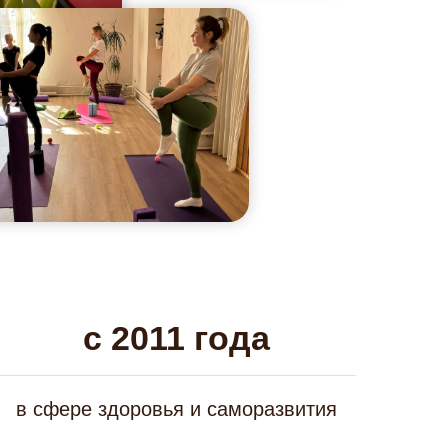
с 2011 года
в сфере здоровья и саморазвития