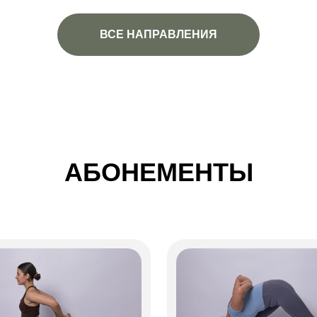
ВСЕ НАПРАВЛЕНИЯ
АБОНЕМЕНТЫ