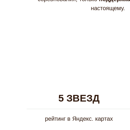
настоящему.
5 ЗВЕЗД
рейтинг в Яндекс. картах