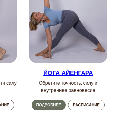
ЙОГА АЙЕНГАРА
ти силу
Обретите точность, силу и
внутреннее равновесие
АНИЕ
ПОДРОБНЕЕ
РАСПИСАНИЕ