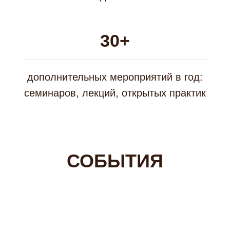
30+
дополнительных мероприятий в год:
семинаров, лекций, открытых практик
СОБЫТИЯ