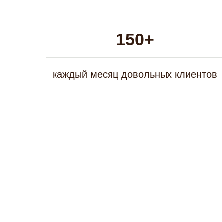
150+
каждый месяц довольных клиентов