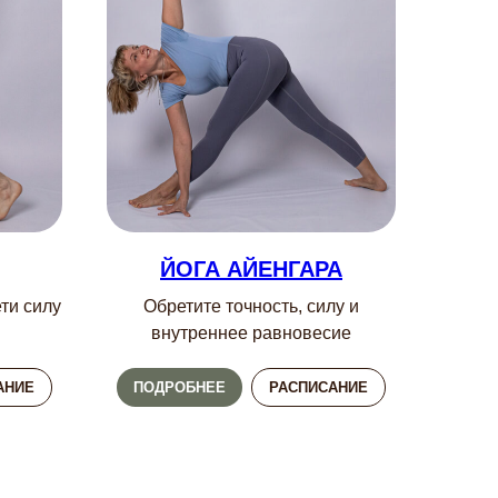
ЙОГА АЙЕНГАРА
ти силу
Обретите точность, силу и
внутреннее равновесие
АНИЕ
ПОДРОБНЕЕ
РАСПИСАНИЕ