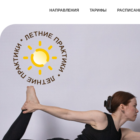
НАПРАВЛЕНИЯ
ТАРИФЫ
РАСПИСАН