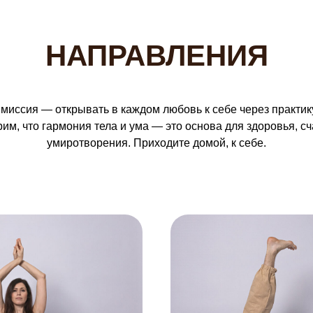
НАПРАВЛЕНИЯ
миссия — открывать в каждом любовь к себе через практику
им, что гармония тела и ума — это основа для здоровья, сч
умиротворения. Приходите домой, к себе.