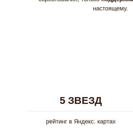
настоящему.
5 ЗВЕЗД
рейтинг в Яндекс. картах