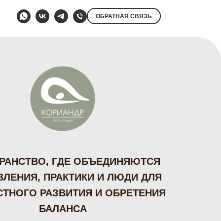
ОБРАТНАЯ СВЯЗЬ
РАНСТВО, ГДЕ ОБЪЕДИНЯЮТСЯ
ВЛЕНИЯ, ПРАКТИКИ И ЛЮДИ ДЛЯ
ТНОГО РАЗВИТИЯ И ОБРЕТЕНИЯ
БАЛАНСА