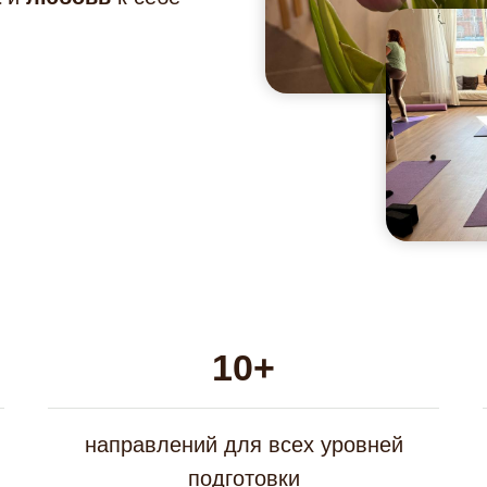
10+
направлений для всех уровней
подготовки