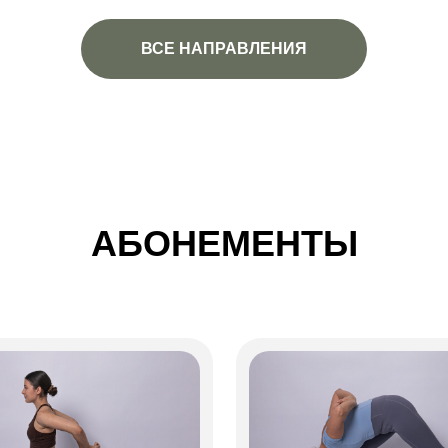
ВСЕ НАПРАВЛЕНИЯ
АБОНЕМЕНТЫ