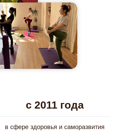
с 2011 года
в сфере здоровья и саморазвития