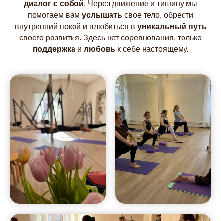
диалог с собой
. Через движение и тишину мы
помогаем вам
услышать
свое тело, обрести
внутренний покой и влюбиться в
уникальный путь
своего развития. Здесь нет соревнования, только
поддержка
и
любовь
к себе настоящему.