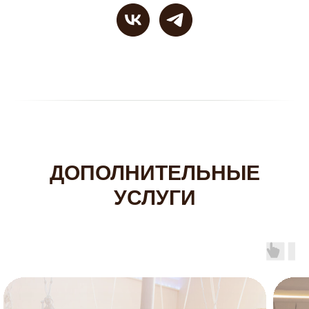
ДОПОЛНИТЕЛЬНЫЕ
УСЛУГИ