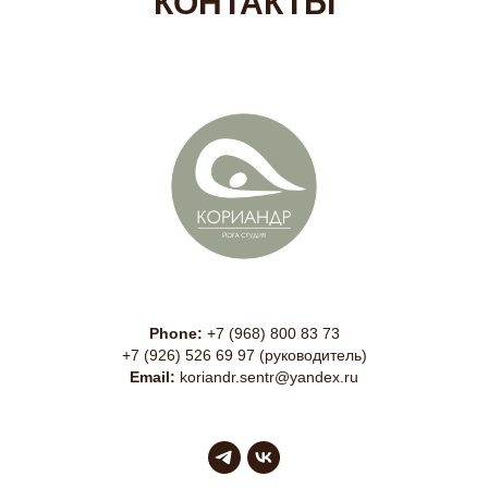
КОНТАКТЫ
Phone:
+7 (968) 800 83 73
+7 (926) 526 69 97 (руководитель)
Email:
koriandr.sentr@yandex.ru