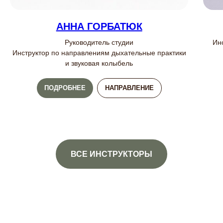
АННА ГОРБАТЮК
Руководитель студии
Ин
Инструктор по направлениям дыхательные практики
и звуковая колыбель
ПОДРОБНЕЕ
НАПРАВЛЕНИЕ
ВСЕ ИНСТРУКТОРЫ