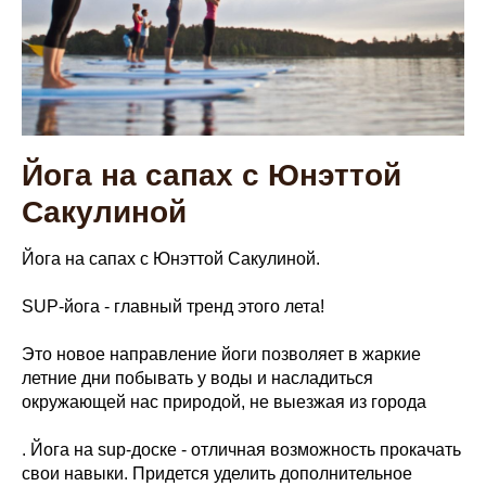
Йога на сапах с Юнэттой
Сакулиной
Йога на сапах с Юнэттой Сакулиной.
SUP-йога - главный тренд этого лета!
Это новое направление йоги позволяет в жаркие
летние дни побывать у воды и насладиться
окружающей нас природой, не выезжая из города
. Йога на sup-доске - отличная возможность прокачать
свои навыки. Придется уделить дополнительное