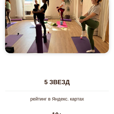
5 ЗВЕЗД
рейтинг в Яндекс. картах