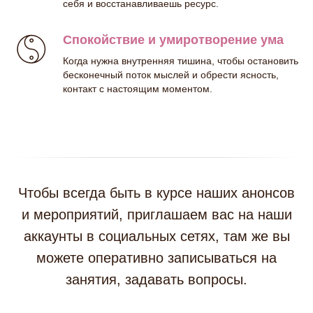
себя и восстанавливаешь ресурс.
Спокойствие и умиротворение ума
Когда нужна внутренняя тишина, чтобы остановить
бесконечный поток мыслей и обрести ясность,
контакт с настоящим моментом.
Чтобы всегда быть в курсе наших анонсов
и мероприятий, приглашаем вас на наши
аккаунты в социальных сетях, там же вы
можете оперативно записываться на
занятия, задавать вопросы.