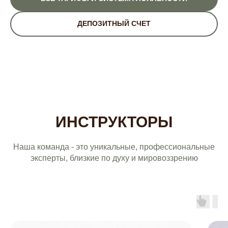
ДЕПОЗИТНЫЙ СЧЕТ
ИНСТРУКТОРЫ
Наша команда - это уникальные, профессиональные
эксперты, близкие по духу и мировоззрению