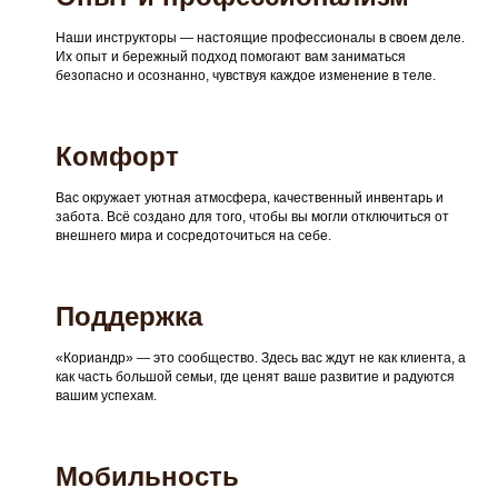
Наши инструкторы — настоящие профессионалы в своем деле.
Их опыт и бережный подход помогают вам заниматься
безопасно и осознанно, чувствуя каждое изменение в теле.
Комфорт
Вас окружает уютная атмосфера, качественный инвентарь и
забота. Всё создано для того, чтобы вы могли отключиться от
внешнего мира и сосредоточиться на себе.
Поддержка
«Кориандр» — это сообщество. Здесь вас ждут не как клиента, а
как часть большой семьи, где ценят ваше развитие и радуются
вашим успехам.
Мобильность