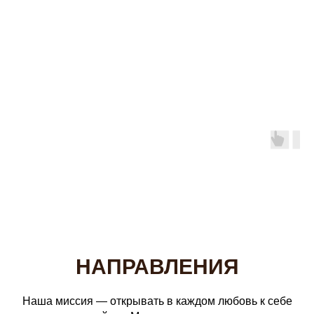
НАПРАВЛЕНИЯ
Наша миссия — открывать в каждом любовь к себе