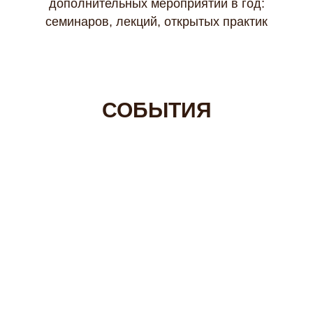
дополнительных мероприятий в год:
семинаров, лекций, открытых практик
СОБЫТИЯ