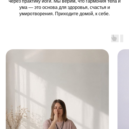
через практику йоги. Мы верим, что гармония тела и
ума — это основа для здоровья, счастья и
умиротворения. Приходите домой, к себе.