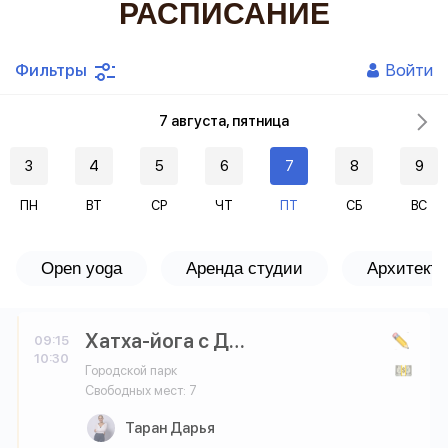
РАСПИСАНИЕ