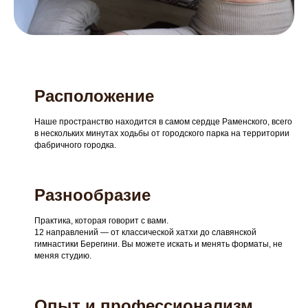
Расположение
Наше пространство находится в самом сердце Раменского, всего
в нескольких минутах ходьбы от городского парка на территории
фабричного городка.
Разнообразие
Практика, которая говорит с вами.
12 направлений — от классической хатхи до славянской
гимнастики Берегини. Вы можете искать и менять форматы, не
меняя студию.
Опыт и профессионализм