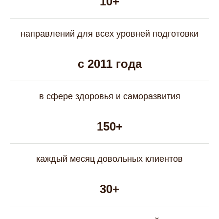
10+
направлений для всех уровней подготовки
с 2011 года
в сфере здоровья и саморазвития
150+
каждый месяц довольных клиентов
30+