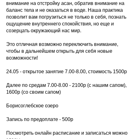
внимание на отстройку асан, обратив внимание на
баланс тела и не оказаться в воде. Наша практика
позволит вам погрузиться не только в себя, познать
ощущение внутреннего спокойствия, но еще и
созерцать окружающий нас мир.
Это отличная возможно переключить внимание,
чтобы в дальнейшем открыть для себя новые
возможности!
24.05 - открытое занятие 7.00-8.00, стоимость 1500р
Далее по средам 7.00-8.00 - 2100р (с нашим сапом),
1600р (со своим сапом)
Борисоглебское озеро
Запись по предоплате - 500р
Посмотреть онлайн расписание и записаться можно