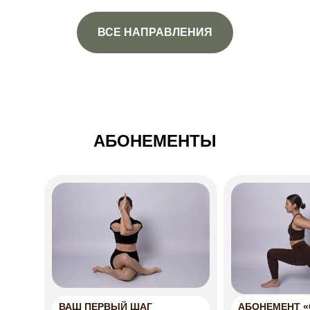
ВСЕ НАПРАВЛЕНИЯ
АБОНЕМЕНТЫ
ВАШ ПЕРВЫЙ ШАГ
АБОНЕМЕНТ «