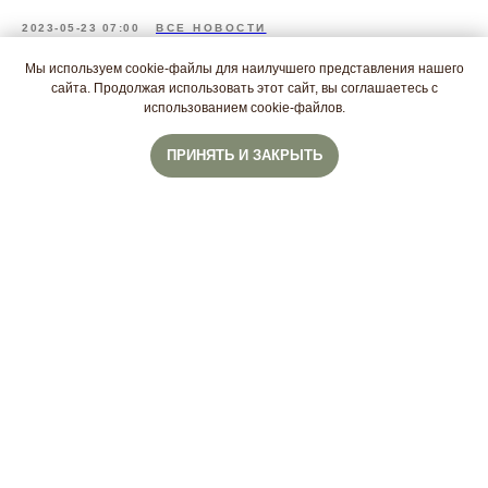
2023-05-23 07:00
ВСЕ НОВОСТИ
Мы используем cookie-файлы для наилучшего представления нашего
сайта. Продолжая использовать этот сайт, вы соглашаетесь с
использованием cookie-файлов.
ПРИНЯТЬ И ЗАКРЫТЬ