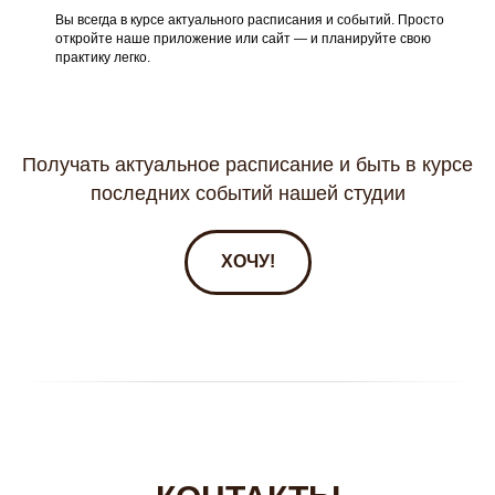
Вы всегда в курсе актуального расписания и событий. Просто
откройте наше приложение или сайт — и планируйте свою
практику легко.
Получать актуальное расписание и быть в курсе
последних событий нашей студии
ХОЧУ!