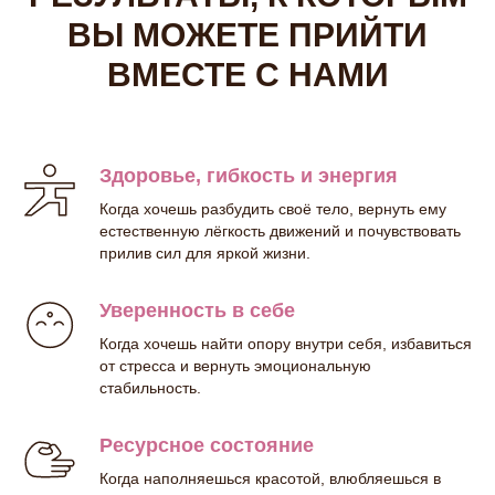
ВЫ МОЖЕТЕ ПРИЙТИ
ВМЕСТЕ С НАМИ
Здоровье, гибкость и энергия
Когда хочешь разбудить своё тело, вернуть ему
естественную лёгкость движений и почувствовать
прилив сил для яркой жизни.
Уверенность в себе
Когда хочешь найти опору внутри себя, избавиться
от стресса и вернуть эмоциональную
стабильность.
Ресурсное состояние
Когда наполняешься красотой, влюбляешься в