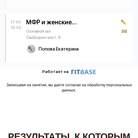
Записывая на занятие, вы даете согласие на обработку персональных
данных.
РЕЗУЛЬТАТЫ, К КОТОРЫМ